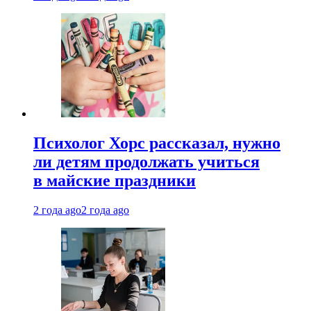
Психолог Хорс рассказал, нужно
ли детям продолжать учиться
в майские праздники
2 года ago
2 года ago