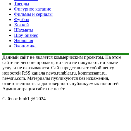
Тренды
Фигурное катание
Фильмы и сериалы
Футбол
Хоккей
Шахматы
Шоу-бизнес
Экология
Экономика
Данный сайт не является коммерческим проектом. На этом
сайте ни чего не продают, ни чего не покупают, ни какие
услуги не оказываются. Сайт представляет собой ленту
новостей RSS канала news.rambler.ru, kommersant.ru,
newsru.com. Материалы публикуются без искажения,
ответственность за достоверность публикуемых новостей
Администрация сайта не несёт.
Сайт от bmb1 @ 2024