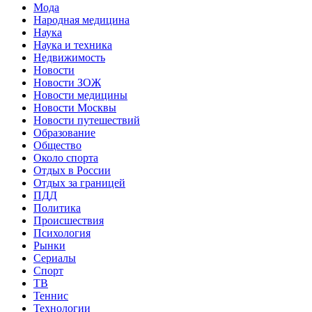
Мода
Народная медицина
Наука
Наука и техника
Недвижимость
Новости
Новости ЗОЖ
Новости медицины
Новости Москвы
Новости путешествий
Образование
Общество
Около спорта
Отдых в России
Отдых за границей
ПДД
Политика
Происшествия
Психология
Рынки
Сериалы
Спорт
ТВ
Теннис
Технологии