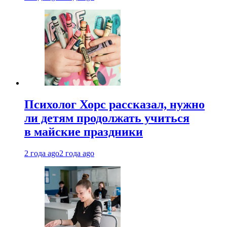
Психолог Хорс рассказал, нужно
ли детям продолжать учиться
в майские праздники
2 года ago
2 года ago