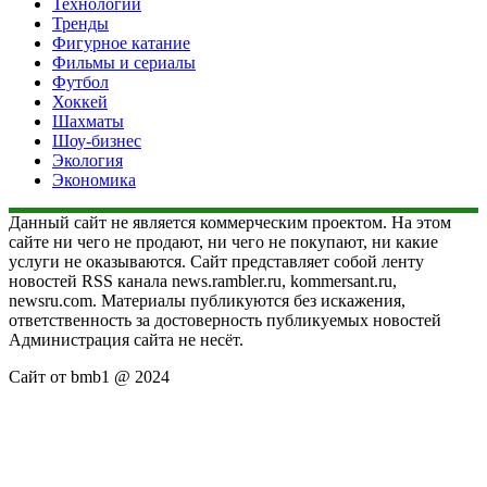
Технологии
Тренды
Фигурное катание
Фильмы и сериалы
Футбол
Хоккей
Шахматы
Шоу-бизнес
Экология
Экономика
Данный сайт не является коммерческим проектом. На этом
сайте ни чего не продают, ни чего не покупают, ни какие
услуги не оказываются. Сайт представляет собой ленту
новостей RSS канала news.rambler.ru, kommersant.ru,
newsru.com. Материалы публикуются без искажения,
ответственность за достоверность публикуемых новостей
Администрация сайта не несёт.
Сайт от bmb1 @ 2024