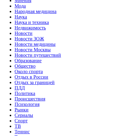
Мнения
Мода
Народная медицина
Наука
Наука и техника
Недвижимость
Новости
Новости ЗОЖ
Новости медицины
Новости Москвы
Новости путешествий
Образование
Общество
Около спорта
Отдых в России
Отдых за границей
ПДД
Политика
Происшествия
Психология
Рынки
Сериалы
Спорт
ТВ
Теннис