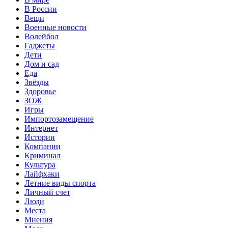
В России
Вещи
Военные новости
Волейбол
Гаджеты
Дети
Дом и сад
Еда
Звёзды
Здоровье
ЗОЖ
Игры
Импортозамещение
Интернет
Истории
Компании
Криминал
Культура
Лайфхаки
Летние виды спорта
Личный счет
Люди
Места
Мнения