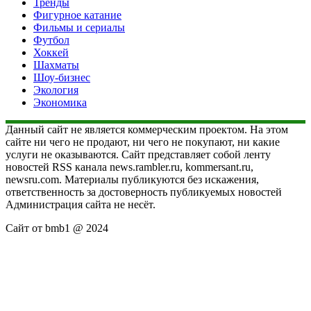
Тренды
Фигурное катание
Фильмы и сериалы
Футбол
Хоккей
Шахматы
Шоу-бизнес
Экология
Экономика
Данный сайт не является коммерческим проектом. На этом
сайте ни чего не продают, ни чего не покупают, ни какие
услуги не оказываются. Сайт представляет собой ленту
новостей RSS канала news.rambler.ru, kommersant.ru,
newsru.com. Материалы публикуются без искажения,
ответственность за достоверность публикуемых новостей
Администрация сайта не несёт.
Сайт от bmb1 @ 2024