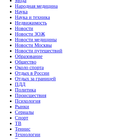
Мода
Народная медицина
Наука
Наука и техника
Недвижимость
Новости
Новости ЗОЖ
Новости медицины
Новости Москвы
Новости путешествий
Образование
Общество
Около спорта
Отдых в России
Отдых за границей
ПДД
Политика
Происшествия
Психология
Рынки
Сериалы
Спорт
ТВ
Теннис
Технологии