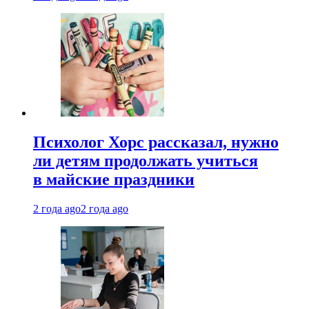
Психолог Хорс рассказал, нужно
ли детям продолжать учиться
в майские праздники
2 года ago
2 года ago