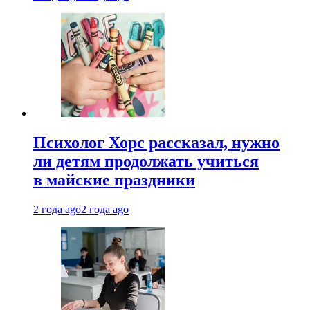
Психолог Хорс рассказал, нужно
ли детям продолжать учиться
в майские праздники
2 года ago
2 года ago