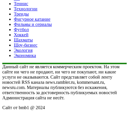
Теннис
Технологии
Тренды
Фигурное катание
Фильмы и сериалы
Футбол
Хоккей
Шахматы
Шоу-бизнес
Экология
Экономика
Данный сайт не является коммерческим проектом. На этом
сайте ни чего не продают, ни чего не покупают, ни какие
услуги не оказываются. Сайт представляет собой ленту
новостей RSS канала news.rambler.ru, kommersant.ru,
newsru.com. Материалы публикуются без искажения,
ответственность за достоверность публикуемых новостей
Администрация сайта не несёт.
Сайт от bmb1 @ 2024