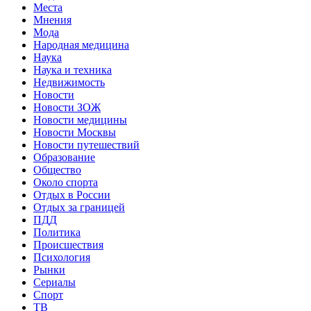
Места
Мнения
Мода
Народная медицина
Наука
Наука и техника
Недвижимость
Новости
Новости ЗОЖ
Новости медицины
Новости Москвы
Новости путешествий
Образование
Общество
Около спорта
Отдых в России
Отдых за границей
ПДД
Политика
Происшествия
Психология
Рынки
Сериалы
Спорт
ТВ