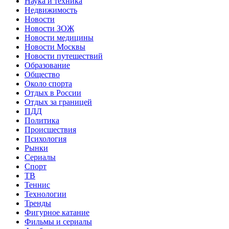
Наука и техника
Недвижимость
Новости
Новости ЗОЖ
Новости медицины
Новости Москвы
Новости путешествий
Образование
Общество
Около спорта
Отдых в России
Отдых за границей
ПДД
Политика
Происшествия
Психология
Рынки
Сериалы
Спорт
ТВ
Теннис
Технологии
Тренды
Фигурное катание
Фильмы и сериалы