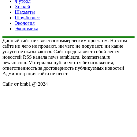
Футбол
Хоккей
Шахматы
Шоу-бизнес
Экология
Экономика
Данный сайт не является коммерческим проектом. На этом
сайте ни чего не продают, ни чего не покупают, ни какие
услуги не оказываются. Сайт представляет собой ленту
новостей RSS канала news.rambler.ru, kommersant.ru,
newsru.com. Материалы публикуются без искажения,
ответственность за достоверность публикуемых новостей
Администрация сайта не несёт.
Сайт от bmb1 @ 2024