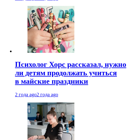
Психолог Хорс рассказал, нужно
ли детям продолжать учиться
в майские праздники
2 года ago
2 года ago