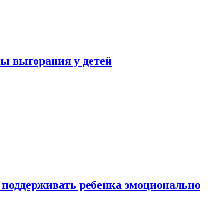
ы выгорания у детей
 поддерживать ребенка эмоционально