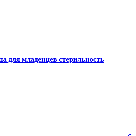
на для младенцев стерильность