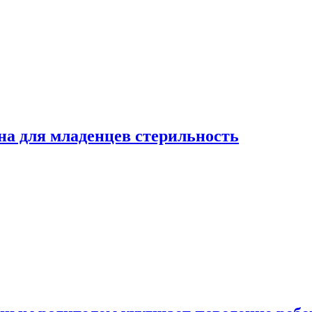
на для младенцев стерильность