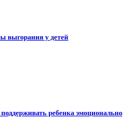
ы выгорания у детей
 поддерживать ребенка эмоционально