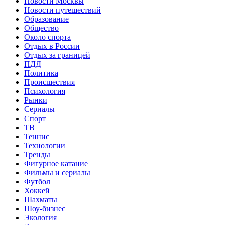
Новости Москвы
Новости путешествий
Образование
Общество
Около спорта
Отдых в России
Отдых за границей
ПДД
Политика
Происшествия
Психология
Рынки
Сериалы
Спорт
ТВ
Теннис
Технологии
Тренды
Фигурное катание
Фильмы и сериалы
Футбол
Хоккей
Шахматы
Шоу-бизнес
Экология