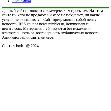
Экономика
Данный сайт не является коммерческим проектом. На этом
сайте ни чего не продают, ни чего не покупают, ни какие
услуги не оказываются. Сайт представляет собой ленту
новостей RSS канала news.rambler.ru, kommersant.ru,
newsru.com. Материалы публикуются без искажения,
ответственность за достоверность публикуемых новостей
Администрация сайта не несёт.
Сайт от bmb1 @ 2024