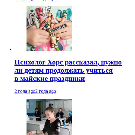
Психолог Хорс рассказал, нужно
ли детям продолжать учиться
в майские праздники
2 года ago
2 года ago