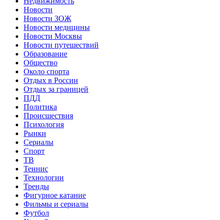
Недвижимость
Новости
Новости ЗОЖ
Новости медицины
Новости Москвы
Новости путешествий
Образование
Общество
Около спорта
Отдых в России
Отдых за границей
ПДД
Политика
Происшествия
Психология
Рынки
Сериалы
Спорт
ТВ
Теннис
Технологии
Тренды
Фигурное катание
Фильмы и сериалы
Футбол