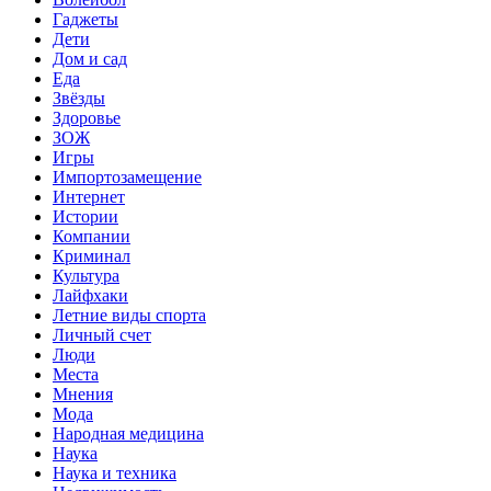
Гаджеты
Дети
Дом и сад
Еда
Звёзды
Здоровье
ЗОЖ
Игры
Импортозамещение
Интернет
Истории
Компании
Криминал
Культура
Лайфхаки
Летние виды спорта
Личный счет
Люди
Места
Мнения
Мода
Народная медицина
Наука
Наука и техника