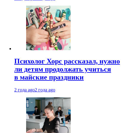
Психолог Хорс рассказал, нужно
ли детям продолжать учиться
в майские праздники
2 года ago
2 года ago