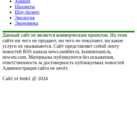
Хоккей
Шахматы
Шоу-бизнес
Экология
Экономика
Данный сайт не является коммерческим проектом. На этом
сайте ни чего не продают, ни чего не покупают, ни какие
услуги не оказываются. Сайт представляет собой ленту
новостей RSS канала news.rambler.ru, kommersant.ru,
newsru.com. Материалы публикуются без искажения,
ответственность за достоверность публикуемых новостей
Администрация сайта не несёт.
Сайт от bmb1 @ 2024