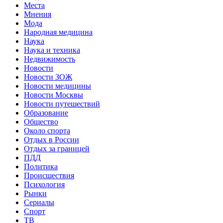
Места
Мнения
Мода
Народная медицина
Наука
Наука и техника
Недвижимость
Новости
Новости ЗОЖ
Новости медицины
Новости Москвы
Новости путешествий
Образование
Общество
Около спорта
Отдых в России
Отдых за границей
ПДД
Политика
Происшествия
Психология
Рынки
Сериалы
Спорт
ТВ