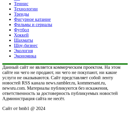
Теннис
Технологии
Тренды
Фигурное катание
Фильмы и сериалы
Футбол
Хоккей
Шахматы
Шоу-бизнес
Экология
Экономика
Данный сайт не является коммерческим проектом. На этом
сайте ни чего не продают, ни чего не покупают, ни какие
услуги не оказываются. Сайт представляет собой ленту
новостей RSS канала news.rambler.ru, kommersant.ru,
newsru.com. Материалы публикуются без искажения,
ответственность за достоверность публикуемых новостей
Администрация сайта не несёт.
Сайт от bmb1 @ 2024