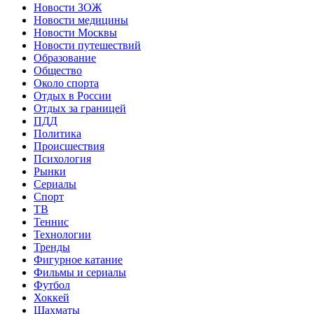
Новости ЗОЖ
Новости медицины
Новости Москвы
Новости путешествий
Образование
Общество
Около спорта
Отдых в России
Отдых за границей
ПДД
Политика
Происшествия
Психология
Рынки
Сериалы
Спорт
ТВ
Теннис
Технологии
Тренды
Фигурное катание
Фильмы и сериалы
Футбол
Хоккей
Шахматы