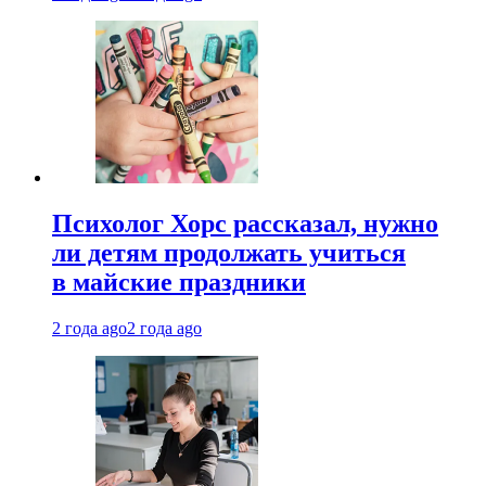
Психолог Хорс рассказал, нужно
ли детям продолжать учиться
в майские праздники
2 года ago
2 года ago