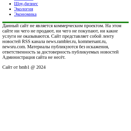
Шоу-бизнес
Экология
Экономика
Данный сайт не является коммерческим проектом. На этом
сайте ни чего не продают, ни чего не покупают, ни какие
услуги не оказываются. Сайт представляет собой ленту
новостей RSS канала news.rambler.ru, kommersant.ru,
newsru.com. Материалы публикуются без искажения,
ответственность за достоверность публикуемых новостей
Администрация сайта не несёт.
Сайт от bmb1 @ 2024