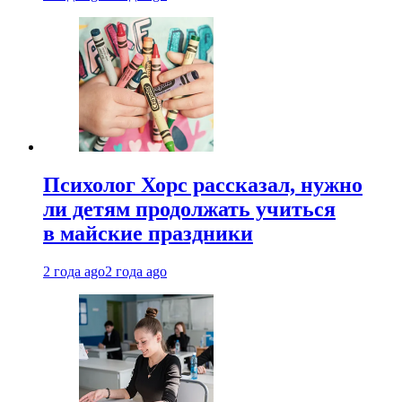
Психолог Хорс рассказал, нужно
ли детям продолжать учиться
в майские праздники
2 года ago
2 года ago