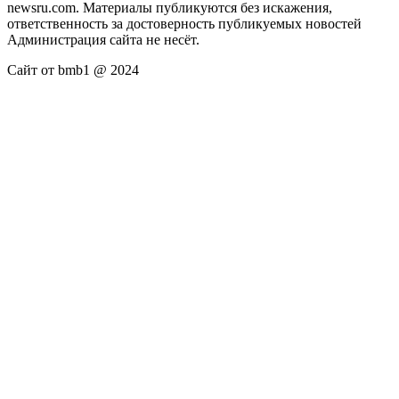
newsru.com. Материалы публикуются без искажения,
ответственность за достоверность публикуемых новостей
Администрация сайта не несёт.
Сайт от bmb1 @ 2024