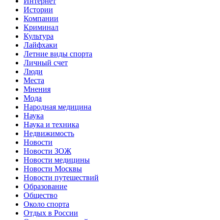
Интернет
Истории
Компании
Криминал
Культура
Лайфхаки
Летние виды спорта
Личный счет
Люди
Места
Мнения
Мода
Народная медицина
Наука
Наука и техника
Недвижимость
Новости
Новости ЗОЖ
Новости медицины
Новости Москвы
Новости путешествий
Образование
Общество
Около спорта
Отдых в России