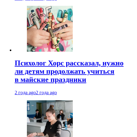
Психолог Хорс рассказал, нужно
ли детям продолжать учиться
в майские праздники
2 года ago
2 года ago