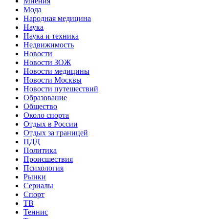
Мнения
Мода
Народная медицина
Наука
Наука и техника
Недвижимость
Новости
Новости ЗОЖ
Новости медицины
Новости Москвы
Новости путешествий
Образование
Общество
Около спорта
Отдых в России
Отдых за границей
ПДД
Политика
Происшествия
Психология
Рынки
Сериалы
Спорт
ТВ
Теннис