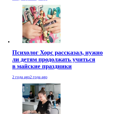
Психолог Хорс рассказал, нужно
ли детям продолжать учиться
в майские праздники
2 года ago
2 года ago