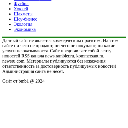
Футбол
Хоккей
Шахматы
Шоу-бизнес
Экология
Экономика
Данный сайт не является коммерческим проектом. На этом
сайте ни чего не продают, ни чего не покупают, ни какие
услуги не оказываются. Сайт представляет собой ленту
новостей RSS канала news.rambler.ru, kommersant.ru,
newsru.com. Материалы публикуются без искажения,
ответственность за достоверность публикуемых новостей
Администрация сайта не несёт.
Сайт от bmb1 @ 2024