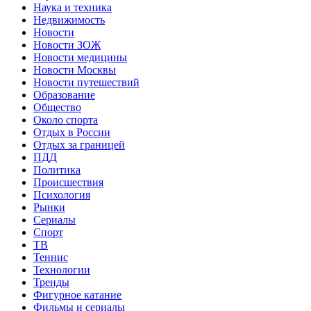
Наука и техника
Недвижимость
Новости
Новости ЗОЖ
Новости медицины
Новости Москвы
Новости путешествий
Образование
Общество
Около спорта
Отдых в России
Отдых за границей
ПДД
Политика
Происшествия
Психология
Рынки
Сериалы
Спорт
ТВ
Теннис
Технологии
Тренды
Фигурное катание
Фильмы и сериалы