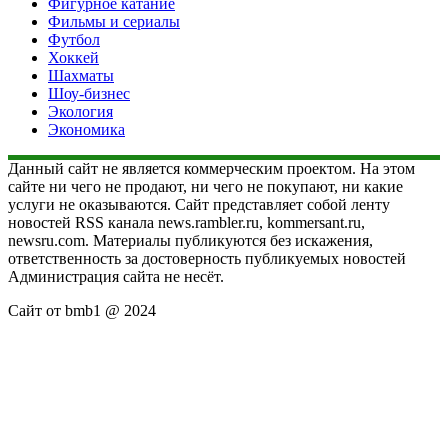
Фигурное катание
Фильмы и сериалы
Футбол
Хоккей
Шахматы
Шоу-бизнес
Экология
Экономика
Данный сайт не является коммерческим проектом. На этом
сайте ни чего не продают, ни чего не покупают, ни какие
услуги не оказываются. Сайт представляет собой ленту
новостей RSS канала news.rambler.ru, kommersant.ru,
newsru.com. Материалы публикуются без искажения,
ответственность за достоверность публикуемых новостей
Администрация сайта не несёт.
Сайт от bmb1 @ 2024