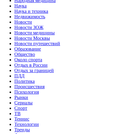
Народная медицина
Наука
Наука и техника
Недвижимость
Новости
Новости ЗОЖ
Новости медицины
Новости Москвы
Новости путешествий
Образование
Общество
Около спорта
Отдых в России
Отдых за границей
ПДД
Политика
Происшествия
Психология
Рынки
Сериалы
Спорт
ТВ
Теннис
Технологии
Тренды