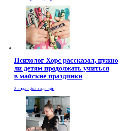
Психолог Хорс рассказал, нужно
ли детям продолжать учиться
в майские праздники
2 года ago
2 года ago