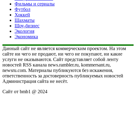
Фильмы и сериалы
Футбол
Хоккей
Шахматы
Шоу-бизнес
Экология
Экономика
Данный сайт не является коммерческим проектом. На этом
сайте ни чего не продают, ни чего не покупают, ни какие
услуги не оказываются. Сайт представляет собой ленту
новостей RSS канала news.rambler.ru, kommersant.ru,
newsru.com. Материалы публикуются без искажения,
ответственность за достоверность публикуемых новостей
Администрация сайта не несёт.
Сайт от bmb1 @ 2024