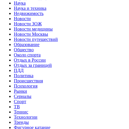
Наука
Наука и техника
Недвижимость
Новости
Новости ЗОЖ
Новости медицины
Новости Москвы
Новости путешествий
Образование
Общество
Около спорта
Отдых в России
Отдых за границей
ПДД
Политика
Происшествия
Психология
Рынки
Сериалы
Спорт
ТВ
Теннис
Технологии
Тренды
Фигурное катание