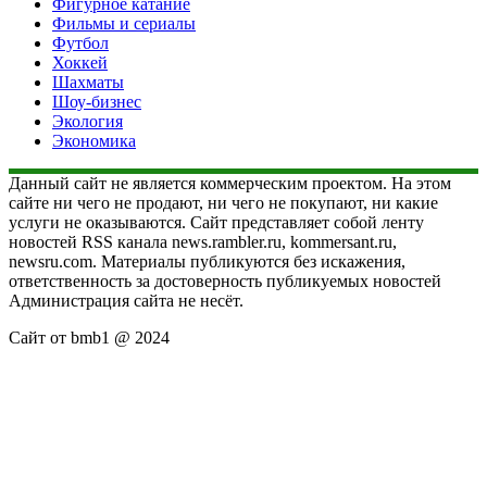
Фигурное катание
Фильмы и сериалы
Футбол
Хоккей
Шахматы
Шоу-бизнес
Экология
Экономика
Данный сайт не является коммерческим проектом. На этом
сайте ни чего не продают, ни чего не покупают, ни какие
услуги не оказываются. Сайт представляет собой ленту
новостей RSS канала news.rambler.ru, kommersant.ru,
newsru.com. Материалы публикуются без искажения,
ответственность за достоверность публикуемых новостей
Администрация сайта не несёт.
Сайт от bmb1 @ 2024