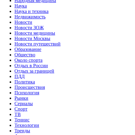
Народная медицина
Наука
Наука и техника
Недвижимость
Новости
Новости ЗОЖ
Новости медицины
Новости Москвы
Новости путешествий
Образование
Общество
Около спорта
Отдых в России
Отдых за границей
ПДД
Политика
Происшествия
Психология
Рынки
Сериалы
Спорт
ТВ
Теннис
Технологии
Тренды