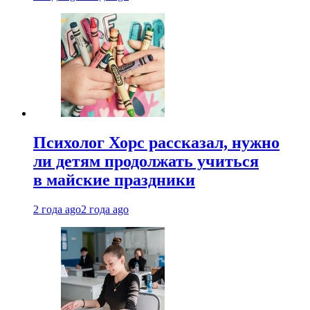
Психолог Хорс рассказал, нужно
ли детям продолжать учиться
в майские праздники
2 года ago
2 года ago