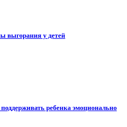
ы выгорания у детей
 поддерживать ребенка эмоционально