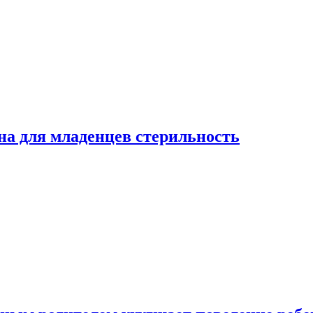
на для младенцев стерильность