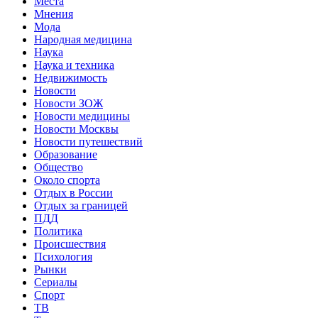
Места
Мнения
Мода
Народная медицина
Наука
Наука и техника
Недвижимость
Новости
Новости ЗОЖ
Новости медицины
Новости Москвы
Новости путешествий
Образование
Общество
Около спорта
Отдых в России
Отдых за границей
ПДД
Политика
Происшествия
Психология
Рынки
Сериалы
Спорт
ТВ