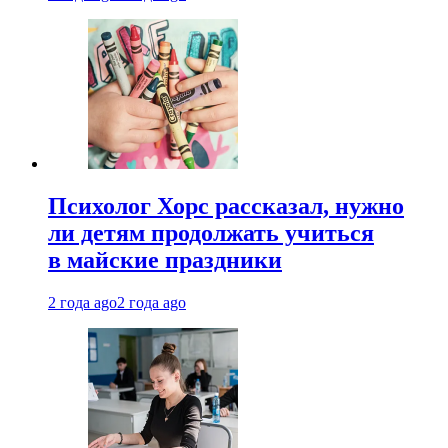
Психолог Хорс рассказал, нужно
ли детям продолжать учиться
в майские праздники
2 года ago
2 года ago