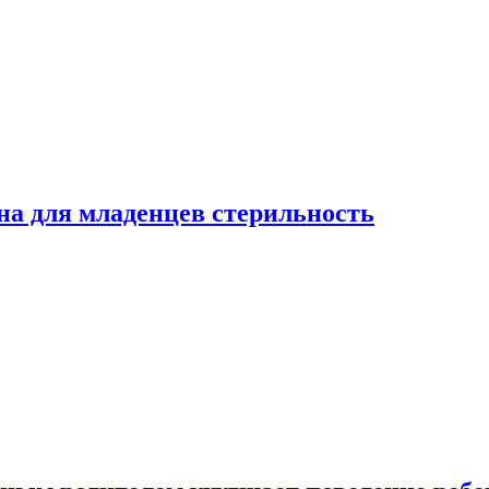
на для младенцев стерильность