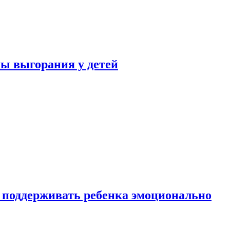
ы выгорания у детей
 поддерживать ребенка эмоционально