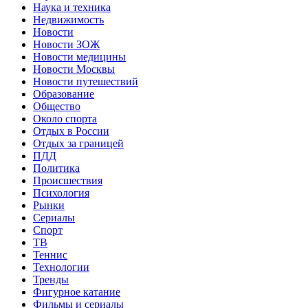
Наука и техника
Недвижимость
Новости
Новости ЗОЖ
Новости медицины
Новости Москвы
Новости путешествий
Образование
Общество
Около спорта
Отдых в России
Отдых за границей
ПДД
Политика
Происшествия
Психология
Рынки
Сериалы
Спорт
ТВ
Теннис
Технологии
Тренды
Фигурное катание
Фильмы и сериалы