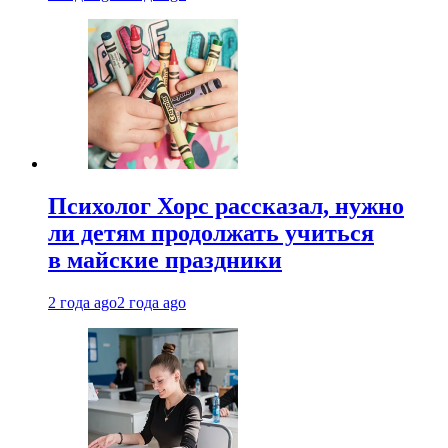
Психолог Хорс рассказал, нужно
ли детям продолжать учиться
в майские праздники
2 года ago
2 года ago