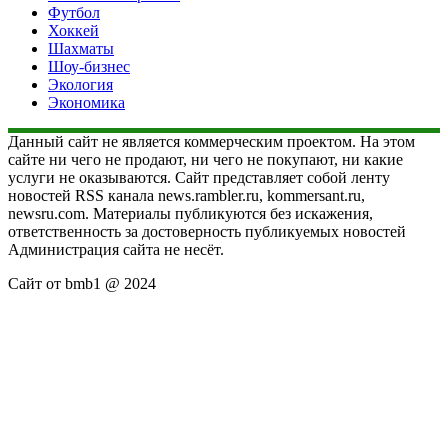
Футбол
Хоккей
Шахматы
Шоу-бизнес
Экология
Экономика
Данный сайт не является коммерческим проектом. На этом
сайте ни чего не продают, ни чего не покупают, ни какие
услуги не оказываются. Сайт представляет собой ленту
новостей RSS канала news.rambler.ru, kommersant.ru,
newsru.com. Материалы публикуются без искажения,
ответственность за достоверность публикуемых новостей
Администрация сайта не несёт.
Сайт от bmb1 @ 2024