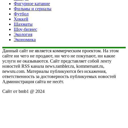
Фигурное катание
Фильмы и сериалы
Футбол
Хоккей
Шахматы
Шоу-бизнес
Экология
Экономика
Данный сайт не является коммерческим проектом. На этом
сайте ни чего не продают, ни чего не покупают, ни какие
услуги не оказываются. Сайт представляет собой ленту
новостей RSS канала news.rambler.ru, kommersant.ru,
newsru.com. Материалы публикуются без искажения,
ответственность за достоверность публикуемых новостей
Администрация сайта не несёт.
Сайт от bmb1 @ 2024