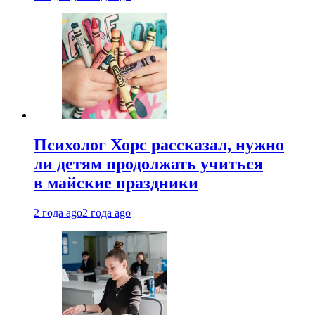
Психолог Хорс рассказал, нужно
ли детям продолжать учиться
в майские праздники
2 года ago
2 года ago