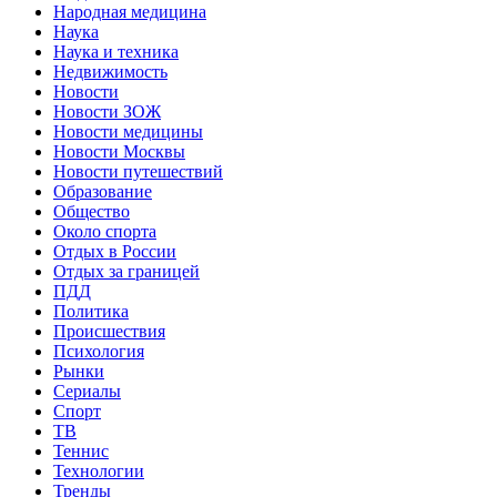
Народная медицина
Наука
Наука и техника
Недвижимость
Новости
Новости ЗОЖ
Новости медицины
Новости Москвы
Новости путешествий
Образование
Общество
Около спорта
Отдых в России
Отдых за границей
ПДД
Политика
Происшествия
Психология
Рынки
Сериалы
Спорт
ТВ
Теннис
Технологии
Тренды