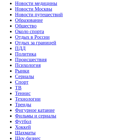
Новости медицины
Новости Москвы
Новости путешествий
Образование
Общество
Около спорта
Отдых в России
Отдых за границей
ПДД
Политика
Происшествия
Психология
Рынки
Сериалы
Спорт
ТВ
Теннис
Технологии
Тренды
Фигурное катание
Фильмы и сериалы
Футбол
Хоккей
Шахматы
Шоу-бизнес