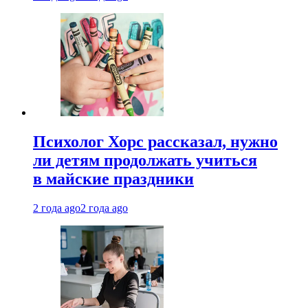
Психолог Хорс рассказал, нужно
ли детям продолжать учиться
в майские праздники
2 года ago
2 года ago