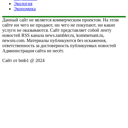
Экология
Экономика
Данный сайт не является коммерческим проектом. На этом
сайте ни чего не продают, ни чего не покупают, ни какие
услуги не оказываются. Сайт представляет собой ленту
новостей RSS канала news.rambler.ru, kommersant.ru,
newsru.com. Материалы публикуются без искажения,
ответственность за достоверность публикуемых новостей
Администрация сайта не несёт.
Сайт от bmb1 @ 2024