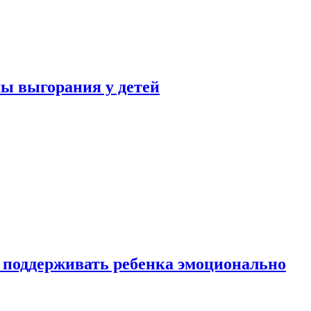
ы выгорания у детей
 поддерживать ребенка эмоционально