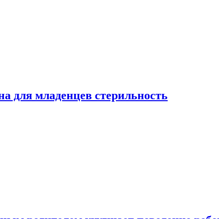
на для младенцев стерильность