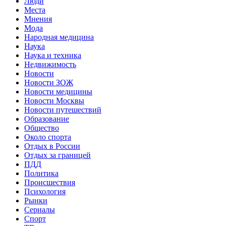
Люди
Места
Мнения
Мода
Народная медицина
Наука
Наука и техника
Недвижимость
Новости
Новости ЗОЖ
Новости медицины
Новости Москвы
Новости путешествий
Образование
Общество
Около спорта
Отдых в России
Отдых за границей
ПДД
Политика
Происшествия
Психология
Рынки
Сериалы
Спорт