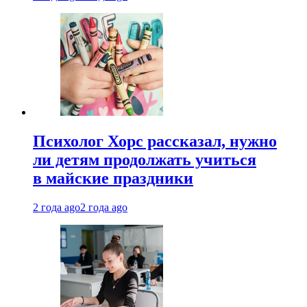
Психолог Хорс рассказал, нужно
ли детям продолжать учиться
в майские праздники
2 года ago
2 года ago