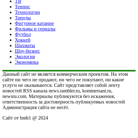
ТВ
Теннис
Технологии
Тренды
Фигурное катание
Фильмы и сериалы
Футбол
Хоккей
Шахматы
Шоу-бизнес
Экология
Экономика
Данный сайт не является коммерческим проектом. На этом
сайте ни чего не продают, ни чего не покупают, ни какие
услуги не оказываются. Сайт представляет собой ленту
новостей RSS канала news.rambler.ru, kommersant.ru,
newsru.com. Материалы публикуются без искажения,
ответственность за достоверность публикуемых новостей
Администрация сайта не несёт.
Сайт от bmb1 @ 2024