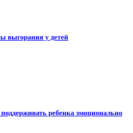
ы выгорания у детей
 поддерживать ребенка эмоционально