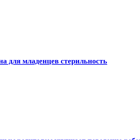
на для младенцев стерильность