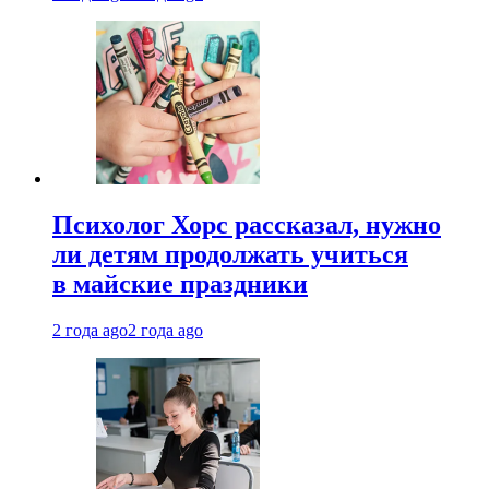
Психолог Хорс рассказал, нужно
ли детям продолжать учиться
в майские праздники
2 года ago
2 года ago