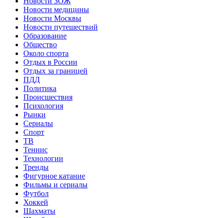
Новости ЗОЖ
Новости медицины
Новости Москвы
Новости путешествий
Образование
Общество
Около спорта
Отдых в России
Отдых за границей
ПДД
Политика
Происшествия
Психология
Рынки
Сериалы
Спорт
ТВ
Теннис
Технологии
Тренды
Фигурное катание
Фильмы и сериалы
Футбол
Хоккей
Шахматы