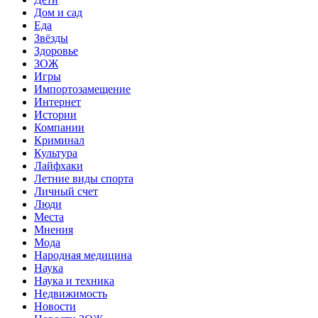
Дом и сад
Еда
Звёзды
Здоровье
ЗОЖ
Игры
Импортозамещение
Интернет
Истории
Компании
Криминал
Культура
Лайфхаки
Летние виды спорта
Личный счет
Люди
Места
Мнения
Мода
Народная медицина
Наука
Наука и техника
Недвижимость
Новости