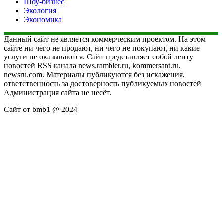
Шоу-бизнес
Экология
Экономика
Данный сайт не является коммерческим проектом. На этом
сайте ни чего не продают, ни чего не покупают, ни какие
услуги не оказываются. Сайт представляет собой ленту
новостей RSS канала news.rambler.ru, kommersant.ru,
newsru.com. Материалы публикуются без искажения,
ответственность за достоверность публикуемых новостей
Администрация сайта не несёт.
Сайт от bmb1 @ 2024