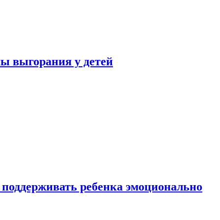
ы выгорания у детей
 поддерживать ребенка эмоционально