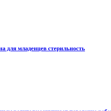
на для младенцев стерильность