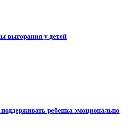
ы выгорания у детей
 поддерживать ребенка эмоционально