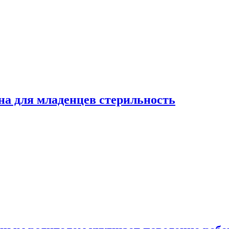
на для младенцев стерильность