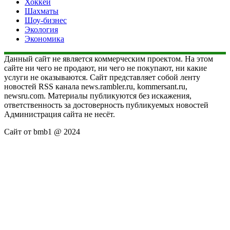
Хоккей
Шахматы
Шоу-бизнес
Экология
Экономика
Данный сайт не является коммерческим проектом. На этом
сайте ни чего не продают, ни чего не покупают, ни какие
услуги не оказываются. Сайт представляет собой ленту
новостей RSS канала news.rambler.ru, kommersant.ru,
newsru.com. Материалы публикуются без искажения,
ответственность за достоверность публикуемых новостей
Администрация сайта не несёт.
Сайт от bmb1 @ 2024