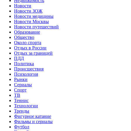
Недвижимость
Новости
Новости ЗОЖ
Новости медицины
Новости Москвы
Новости путешествий
Образование
Общество
Около спорта
Отдых в России
Отдых за границей
ПДД
Политика
Происшествия
Психология
Рынки
Сериалы
Спорт
ТВ
Теннис
Технологии
Тренды
Фигурное катание
Фильмы и сериалы
Футбол