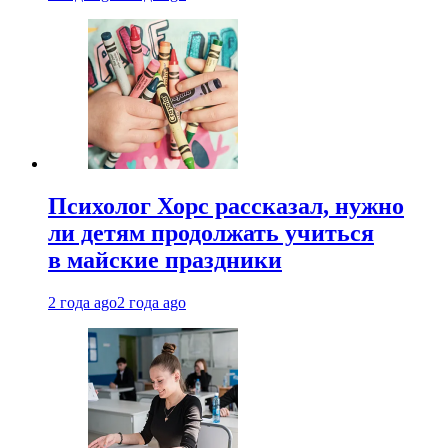
Психолог Хорс рассказал, нужно
ли детям продолжать учиться
в майские праздники
2 года ago
2 года ago