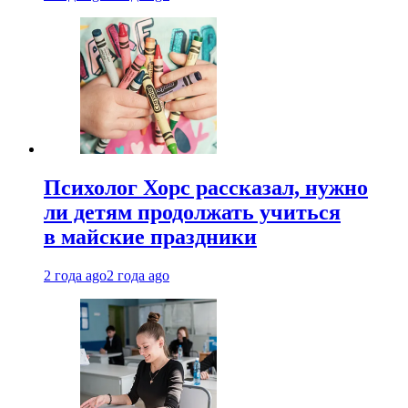
Психолог Хорс рассказал, нужно
ли детям продолжать учиться
в майские праздники
2 года ago
2 года ago