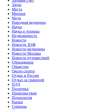
Личный счет
Люди
Места
Мнения
Мода
Народная медицина
Наука
Наука и техника
Недвижимость
Новости
Новости ЗОЖ
Новости медицины
Новости Москвы
Новости путешествий
Образование
Общество
Около спорта
Отдых в России
Отдых за границей
ПДД
Политика
Происшествия
Психология
Рынки
Сериалы