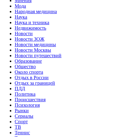
Мнения
Мода
Народная медицина
Наука
Наука и техника
Недвижимость
Новости
Новости ЗОЖ
Новости медицины
Новости Москвы
Новости путешествий
Образование
Общество
Около спорта
Отдых в России
Отдых за границей
ПДД
Политика
Происшествия
Психология
Рынки
Сериалы
Спорт
ТВ
Теннис