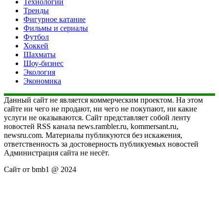
Технологии
Тренды
Фигурное катание
Фильмы и сериалы
Футбол
Хоккей
Шахматы
Шоу-бизнес
Экология
Экономика
Данный сайт не является коммерческим проектом. На этом
сайте ни чего не продают, ни чего не покупают, ни какие
услуги не оказываются. Сайт представляет собой ленту
новостей RSS канала news.rambler.ru, kommersant.ru,
newsru.com. Материалы публикуются без искажения,
ответственность за достоверность публикуемых новостей
Администрация сайта не несёт.
Сайт от bmb1 @ 2024