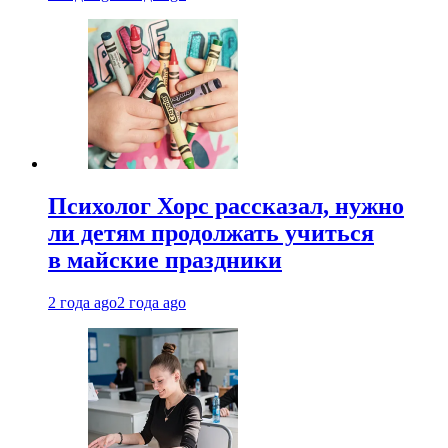
Психолог Хорс рассказал, нужно
ли детям продолжать учиться
в майские праздники
2 года ago
2 года ago