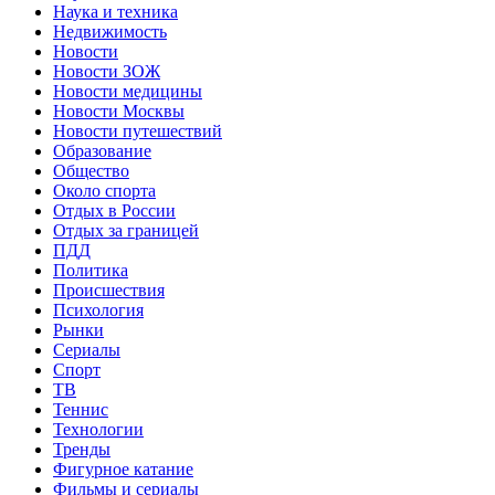
Наука и техника
Недвижимость
Новости
Новости ЗОЖ
Новости медицины
Новости Москвы
Новости путешествий
Образование
Общество
Около спорта
Отдых в России
Отдых за границей
ПДД
Политика
Происшествия
Психология
Рынки
Сериалы
Спорт
ТВ
Теннис
Технологии
Тренды
Фигурное катание
Фильмы и сериалы