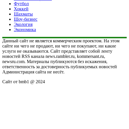
Футбол
Хоккей
Шахматы
Шоу-бизнес
Экология
Экономика
Данный сайт не является коммерческим проектом. На этом
сайте ни чего не продают, ни чего не покупают, ни какие
услуги не оказываются. Сайт представляет собой ленту
новостей RSS канала news.rambler.ru, kommersant.ru,
newsru.com. Материалы публикуются без искажения,
ответственность за достоверность публикуемых новостей
Администрация сайта не несёт.
Сайт от bmb1 @ 2024