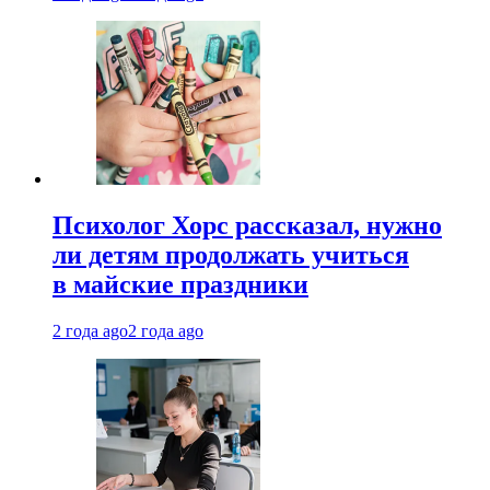
Психолог Хорс рассказал, нужно
ли детям продолжать учиться
в майские праздники
2 года ago
2 года ago