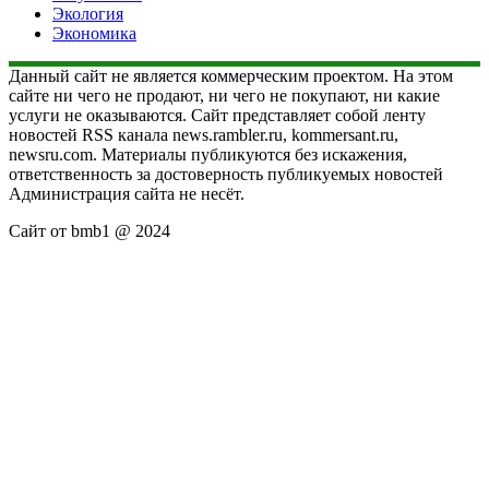
Экология
Экономика
Данный сайт не является коммерческим проектом. На этом
сайте ни чего не продают, ни чего не покупают, ни какие
услуги не оказываются. Сайт представляет собой ленту
новостей RSS канала news.rambler.ru, kommersant.ru,
newsru.com. Материалы публикуются без искажения,
ответственность за достоверность публикуемых новостей
Администрация сайта не несёт.
Сайт от bmb1 @ 2024