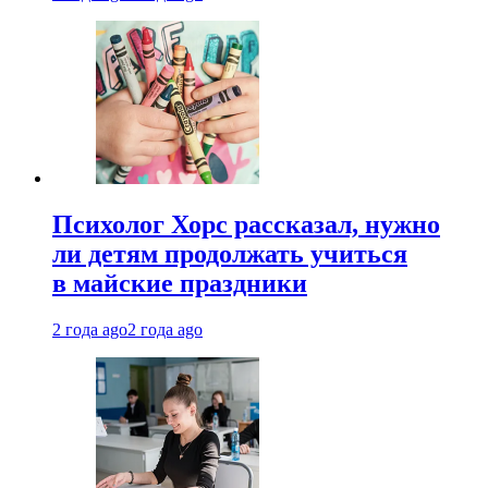
Психолог Хорс рассказал, нужно
ли детям продолжать учиться
в майские праздники
2 года ago
2 года ago