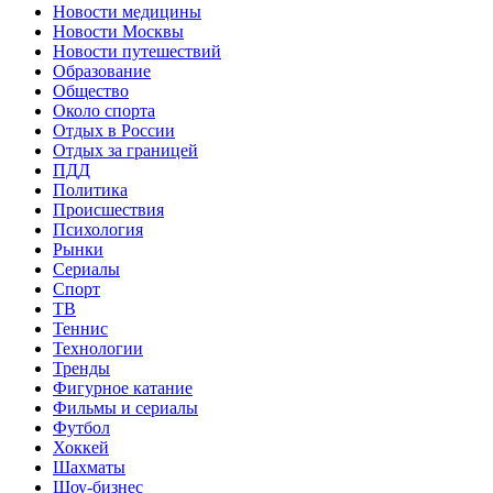
Новости медицины
Новости Москвы
Новости путешествий
Образование
Общество
Около спорта
Отдых в России
Отдых за границей
ПДД
Политика
Происшествия
Психология
Рынки
Сериалы
Спорт
ТВ
Теннис
Технологии
Тренды
Фигурное катание
Фильмы и сериалы
Футбол
Хоккей
Шахматы
Шоу-бизнес