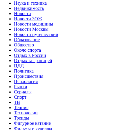
Наука и техника
Недвижимость
Новости
Новости ЗОЖ
Новости медицины
Новости Москвы
Новости путешествий
Образование
Общество
Около спорта
Отдых в России
Отдых за границей
ПДД
Политика
Происшествия
Психология
Рынки
Сериалы
Спорт
ТВ
Теннис
Технологии
Тренды
Фигурное катание
Фильмы и сериалы