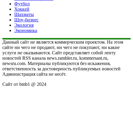
Футбол
Хоккей
Шахматы
Шоу-бизнес
Экология
Экономика
Данный сайт не является коммерческим проектом. На этом
сайте ни чего не продают, ни чего не покупают, ни какие
услуги не оказываются. Сайт представляет собой ленту
новостей RSS канала news.rambler.ru, kommersant.ru,
newsru.com. Материалы публикуются без искажения,
ответственность за достоверность публикуемых новостей
Администрация сайта не несёт.
Сайт от bmb1 @ 2024