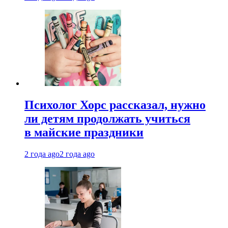
Психолог Хорс рассказал, нужно
ли детям продолжать учиться
в майские праздники
2 года ago
2 года ago