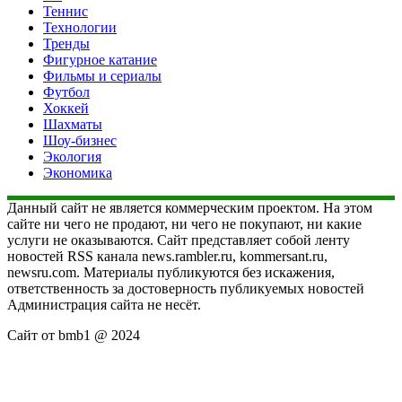
Теннис
Технологии
Тренды
Фигурное катание
Фильмы и сериалы
Футбол
Хоккей
Шахматы
Шоу-бизнес
Экология
Экономика
Данный сайт не является коммерческим проектом. На этом
сайте ни чего не продают, ни чего не покупают, ни какие
услуги не оказываются. Сайт представляет собой ленту
новостей RSS канала news.rambler.ru, kommersant.ru,
newsru.com. Материалы публикуются без искажения,
ответственность за достоверность публикуемых новостей
Администрация сайта не несёт.
Сайт от bmb1 @ 2024