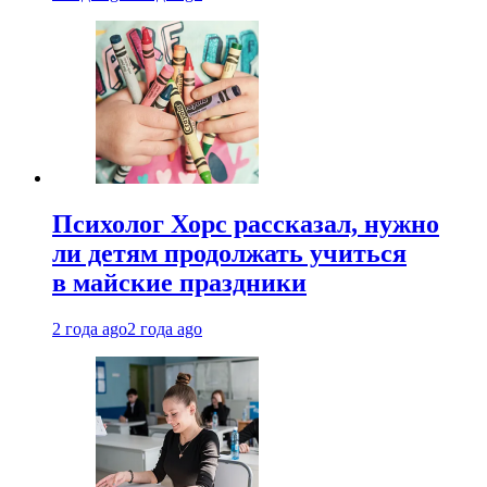
Психолог Хорс рассказал, нужно
ли детям продолжать учиться
в майские праздники
2 года ago
2 года ago