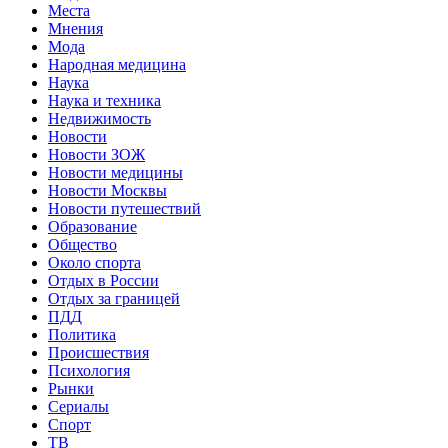
Места
Мнения
Мода
Народная медицина
Наука
Наука и техника
Недвижимость
Новости
Новости ЗОЖ
Новости медицины
Новости Москвы
Новости путешествий
Образование
Общество
Около спорта
Отдых в России
Отдых за границей
ПДД
Политика
Происшествия
Психология
Рынки
Сериалы
Спорт
ТВ