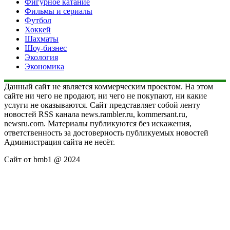
Фигурное катание
Фильмы и сериалы
Футбол
Хоккей
Шахматы
Шоу-бизнес
Экология
Экономика
Данный сайт не является коммерческим проектом. На этом
сайте ни чего не продают, ни чего не покупают, ни какие
услуги не оказываются. Сайт представляет собой ленту
новостей RSS канала news.rambler.ru, kommersant.ru,
newsru.com. Материалы публикуются без искажения,
ответственность за достоверность публикуемых новостей
Администрация сайта не несёт.
Сайт от bmb1 @ 2024