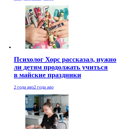
Психолог Хорс рассказал, нужно
ли детям продолжать учиться
в майские праздники
2 года ago
2 года ago