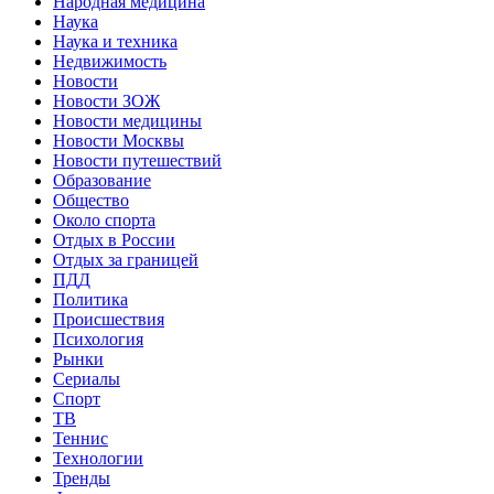
Народная медицина
Наука
Наука и техника
Недвижимость
Новости
Новости ЗОЖ
Новости медицины
Новости Москвы
Новости путешествий
Образование
Общество
Около спорта
Отдых в России
Отдых за границей
ПДД
Политика
Происшествия
Психология
Рынки
Сериалы
Спорт
ТВ
Теннис
Технологии
Тренды