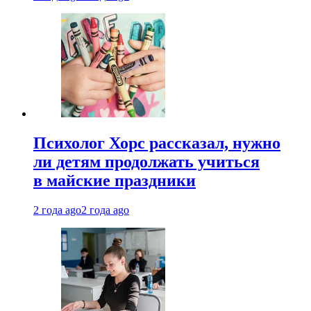
Психолог Хорс рассказал, нужно
ли детям продолжать учиться
в майские праздники
2 года ago
2 года ago