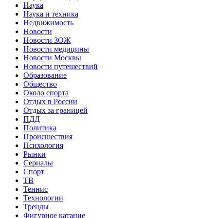
Наука
Наука и техника
Недвижимость
Новости
Новости ЗОЖ
Новости медицины
Новости Москвы
Новости путешествий
Образование
Общество
Около спорта
Отдых в России
Отдых за границей
ПДД
Политика
Происшествия
Психология
Рынки
Сериалы
Спорт
ТВ
Теннис
Технологии
Тренды
Фигурное катание