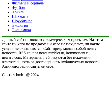
Фильмы и сериалы
Футбол
Хоккей
Шахматы
Шоу-бизнес
Экология
Экономика
Данный сайт не является коммерческим проектом. На этом
сайте ни чего не продают, ни чего не покупают, ни какие
услуги не оказываются. Сайт представляет собой ленту
новостей RSS канала news.rambler.ru, kommersant.ru,
newsru.com. Материалы публикуются без искажения,
ответственность за достоверность публикуемых новостей
Администрация сайта не несёт.
Сайт от bmb1 @ 2024