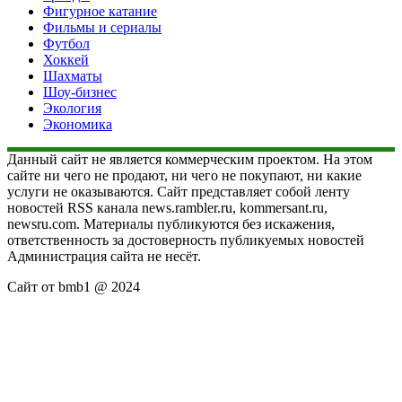
Фигурное катание
Фильмы и сериалы
Футбол
Хоккей
Шахматы
Шоу-бизнес
Экология
Экономика
Данный сайт не является коммерческим проектом. На этом
сайте ни чего не продают, ни чего не покупают, ни какие
услуги не оказываются. Сайт представляет собой ленту
новостей RSS канала news.rambler.ru, kommersant.ru,
newsru.com. Материалы публикуются без искажения,
ответственность за достоверность публикуемых новостей
Администрация сайта не несёт.
Сайт от bmb1 @ 2024