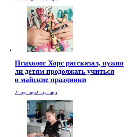
Психолог Хорс рассказал, нужно
ли детям продолжать учиться
в майские праздники
2 года ago
2 года ago