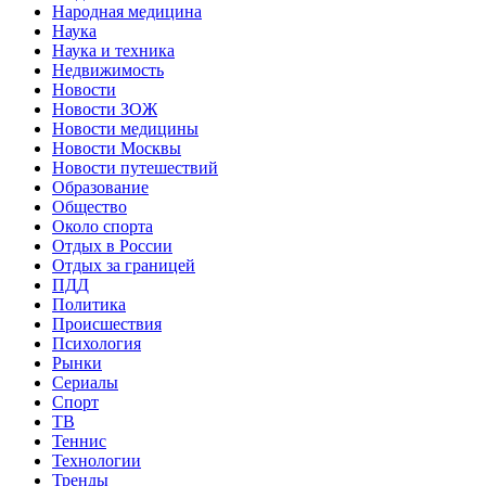
Народная медицина
Наука
Наука и техника
Недвижимость
Новости
Новости ЗОЖ
Новости медицины
Новости Москвы
Новости путешествий
Образование
Общество
Около спорта
Отдых в России
Отдых за границей
ПДД
Политика
Происшествия
Психология
Рынки
Сериалы
Спорт
ТВ
Теннис
Технологии
Тренды