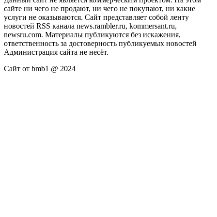
сайте ни чего не продают, ни чего не покупают, ни какие
услуги не оказываются. Сайт представляет собой ленту
новостей RSS канала news.rambler.ru, kommersant.ru,
newsru.com. Материалы публикуются без искажения,
ответственность за достоверность публикуемых новостей
Администрация сайта не несёт.
Сайт от bmb1 @ 2024