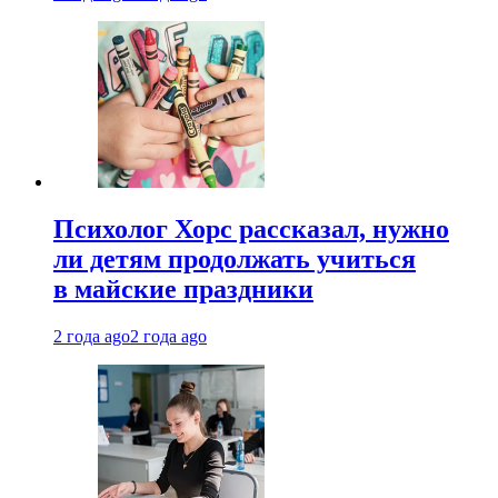
Психолог Хорс рассказал, нужно
ли детям продолжать учиться
в майские праздники
2 года ago
2 года ago