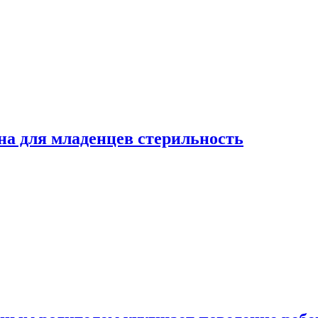
на для младенцев стерильность