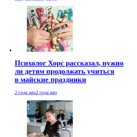
Психолог Хорс рассказал, нужно
ли детям продолжать учиться
в майские праздники
2 года ago
2 года ago