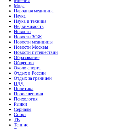
Мнения
Мода
Народная медицина
Наука
Наука и техника
Недвижимость
Новости
Новости ЗОЖ
Новости медицины
Новости Москвы
Новости путешествий
Образование
Общество
Около спорта
Отдых в России
Отдых за границей
ПДД
Политика
Происшествия
Психология
Рынки
Сериалы
Спорт
ТВ
Теннис