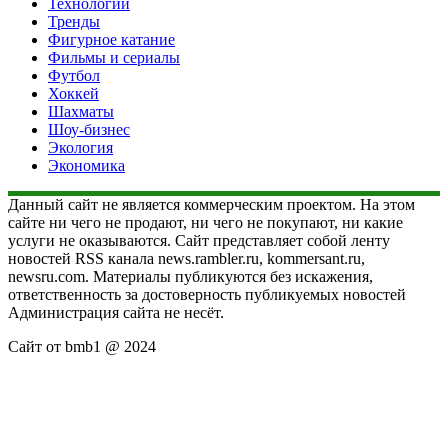
Технологии
Тренды
Фигурное катание
Фильмы и сериалы
Футбол
Хоккей
Шахматы
Шоу-бизнес
Экология
Экономика
Данный сайт не является коммерческим проектом. На этом
сайте ни чего не продают, ни чего не покупают, ни какие
услуги не оказываются. Сайт представляет собой ленту
новостей RSS канала news.rambler.ru, kommersant.ru,
newsru.com. Материалы публикуются без искажения,
ответственность за достоверность публикуемых новостей
Администрация сайта не несёт.
Сайт от bmb1 @ 2024