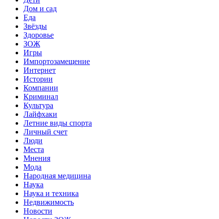
Дом и сад
Еда
Звёзды
Здоровье
ЗОЖ
Игры
Импортозамещение
Интернет
Истории
Компании
Криминал
Культура
Лайфхаки
Летние виды спорта
Личный счет
Люди
Места
Мнения
Мода
Народная медицина
Наука
Наука и техника
Недвижимость
Новости