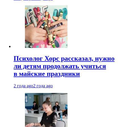
Психолог Хорс рассказал, нужно
ли детям продолжать учиться
в майские праздники
2 года ago
2 года ago