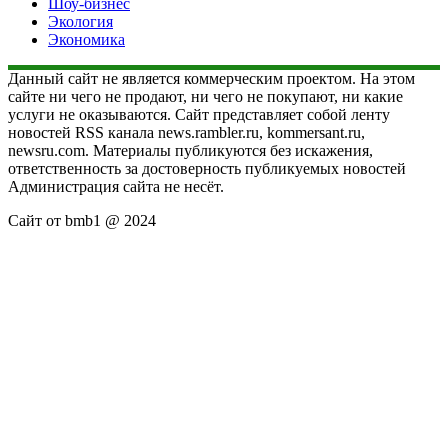
Шоу-бизнес
Экология
Экономика
Данный сайт не является коммерческим проектом. На этом
сайте ни чего не продают, ни чего не покупают, ни какие
услуги не оказываются. Сайт представляет собой ленту
новостей RSS канала news.rambler.ru, kommersant.ru,
newsru.com. Материалы публикуются без искажения,
ответственность за достоверность публикуемых новостей
Администрация сайта не несёт.
Сайт от bmb1 @ 2024