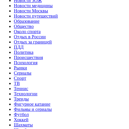
Новости ЗОЖ
Новости медицины
Новости Москвы
Новости путешествий
Образование
Общество
Около спорта
Отдых в России
Отдых за границей
ПДД
Политика
Происшествия
Психология
Рынки
Сериалы
Спорт
ТВ
Теннис
Технологии
Тренды
Фигурное катание
Фильмы и сериалы
Футбол
Хоккей
Шахматы