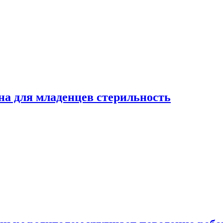
на для младенцев стерильность