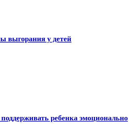
ы выгорания у детей
 поддерживать ребенка эмоционально