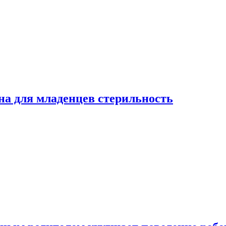
на для младенцев стерильность