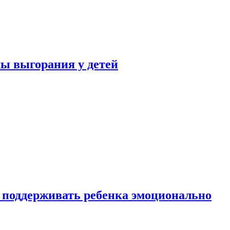
ы выгорания у детей
 поддерживать ребенка эмоционально