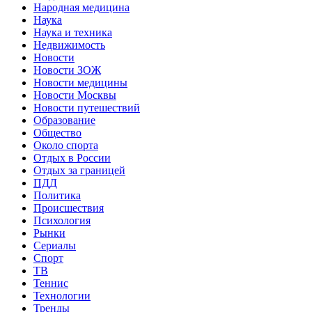
Народная медицина
Наука
Наука и техника
Недвижимость
Новости
Новости ЗОЖ
Новости медицины
Новости Москвы
Новости путешествий
Образование
Общество
Около спорта
Отдых в России
Отдых за границей
ПДД
Политика
Происшествия
Психология
Рынки
Сериалы
Спорт
ТВ
Теннис
Технологии
Тренды