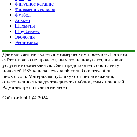
Фигурное катание
Фильмы и сериалы
Футбол
Хоккей
Шахматы
Шоу-бизнес
Экология
Экономика
Данный сайт не является коммерческим проектом. На этом
сайте ни чего не продают, ни чего не покупают, ни какие
услуги не оказываются. Сайт представляет собой ленту
новостей RSS канала news.rambler.ru, kommersant.ru,
newsru.com. Материалы публикуются без искажения,
ответственность за достоверность публикуемых новостей
Администрация сайта не несёт.
Сайт от bmb1 @ 2024