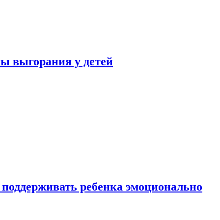
ы выгорания у детей
 поддерживать ребенка эмоционально