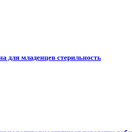
на для младенцев стерильность