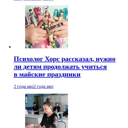
Психолог Хорс рассказал, нужно
ли детям продолжать учиться
в майские праздники
2 года ago
2 года ago