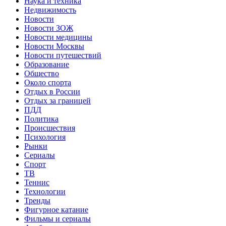
Наука и техника
Недвижимость
Новости
Новости ЗОЖ
Новости медицины
Новости Москвы
Новости путешествий
Образование
Общество
Около спорта
Отдых в России
Отдых за границей
ПДД
Политика
Происшествия
Психология
Рынки
Сериалы
Спорт
ТВ
Теннис
Технологии
Тренды
Фигурное катание
Фильмы и сериалы