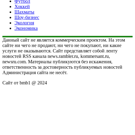
Футбол
Хоккей
Шахматы
Шоу-бизнес
Экология
Экономика
Данный сайт не является коммерческим проектом. На этом
сайте ни чего не продают, ни чего не покупают, ни какие
услуги не оказываются. Сайт представляет собой ленту
новостей RSS канала news.rambler.ru, kommersant.ru,
newsru.com. Материалы публикуются без искажения,
ответственность за достоверность публикуемых новостей
Администрация сайта не несёт.
Сайт от bmb1 @ 2024