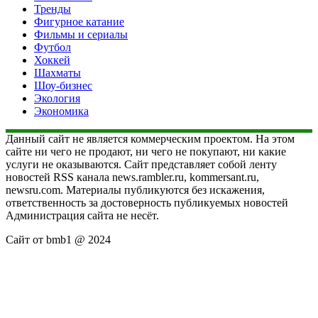
Тренды
Фигурное катание
Фильмы и сериалы
Футбол
Хоккей
Шахматы
Шоу-бизнес
Экология
Экономика
Данный сайт не является коммерческим проектом. На этом
сайте ни чего не продают, ни чего не покупают, ни какие
услуги не оказываются. Сайт представляет собой ленту
новостей RSS канала news.rambler.ru, kommersant.ru,
newsru.com. Материалы публикуются без искажения,
ответственность за достоверность публикуемых новостей
Администрация сайта не несёт.
Сайт от bmb1 @ 2024