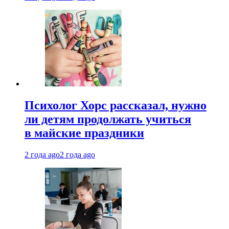
Психолог Хорс рассказал, нужно
ли детям продолжать учиться
в майские праздники
2 года ago
2 года ago