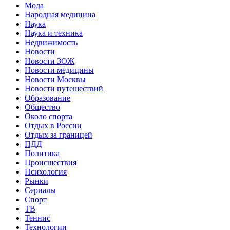
Мода
Народная медицина
Наука
Наука и техника
Недвижимость
Новости
Новости ЗОЖ
Новости медицины
Новости Москвы
Новости путешествий
Образование
Общество
Около спорта
Отдых в России
Отдых за границей
ПДД
Политика
Происшествия
Психология
Рынки
Сериалы
Спорт
ТВ
Теннис
Технологии