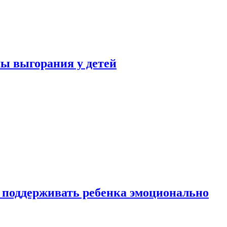
ы выгорания у детей
 поддерживать ребенка эмоционально