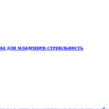
на для младенцев стерильность